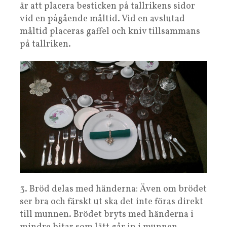
är att placera besticken på tallrikens sidor
vid en pågående måltid. Vid en avslutad
måltid placeras gaffel och kniv tillsammans
på tallriken.
3. Bröd delas med händerna: Även om brödet
ser bra och färskt ut ska det inte föras direkt
till munnen. Brödet bryts med händerna i