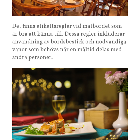
Det finns etikettsregler vid matbordet som
är bra att känna till. Dessa regler inkluderar
användning av bordsbestick och nödvändiga
vanor som behövs när en måltid delas med
andra personer.