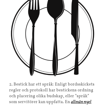
2. Bestick har ett språk: Enligt bordsskickets
regler och protokoll har bestickens ordning
och placering olika budskap, eller ”språk”
som servitörer kan uppfatta. En
allmän regel