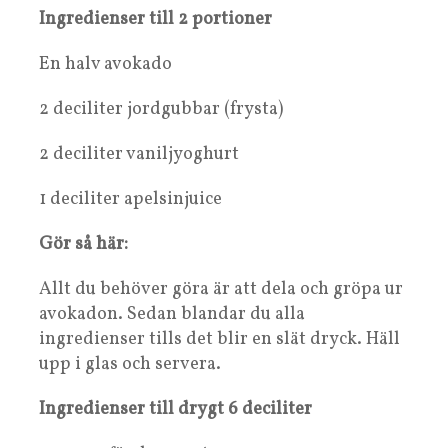
Ingredienser till 2 portioner
En halv avokado
2 deciliter jordgubbar (frysta)
2 deciliter vaniljyoghurt
1 deciliter apelsinjuice
Gör så här:
Allt du behöver göra är att dela och gröpa ur
avokadon. Sedan blandar du alla
ingredienser tills det blir en slät dryck. Häll
upp i glas och servera.
Ingredienser till drygt 6 deciliter