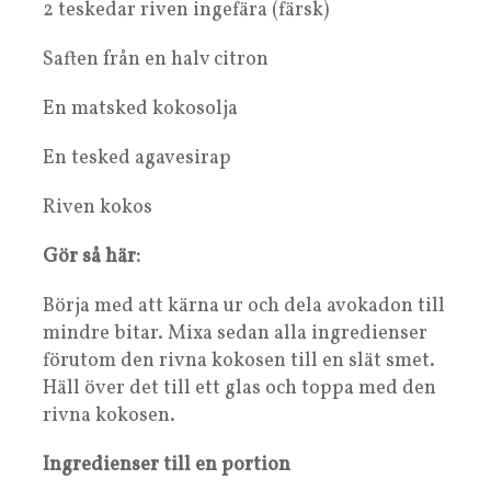
2 teskedar riven ingefära (färsk)
Saften från en halv citron
En matsked kokosolja
En tesked agavesirap
Riven kokos
Gör så här:
Börja med att kärna ur och dela avokadon till
mindre bitar. Mixa sedan alla ingredienser
förutom den rivna kokosen till en slät smet.
Häll över det till ett glas och toppa med den
rivna kokosen.
Ingredienser till en portion