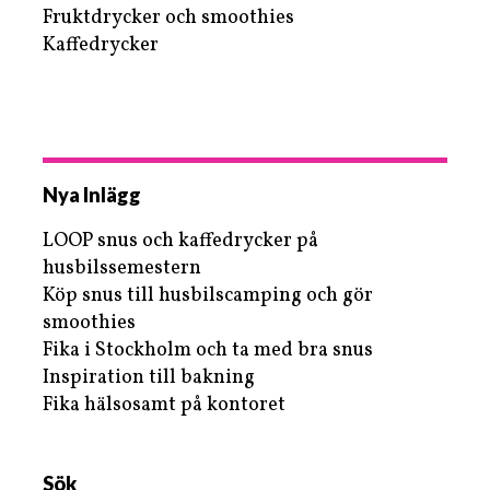
Fruktdrycker och smoothies
Kaffedrycker
Nya Inlägg
LOOP snus och kaffedrycker på
husbilssemestern
Köp snus till husbilscamping och gör
smoothies
Fika i Stockholm och ta med bra snus
Inspiration till bakning
Fika hälsosamt på kontoret
Sök